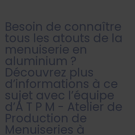
Besoin de connaître
tous les atouts de la
menuiserie en
aluminium ?
Découvrez plus
d’informations à ce
sujet avec l’équipe
d’A T P M - Atelier de
Production de
Menuiseries à