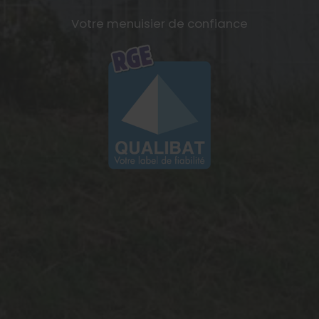
Votre menuisier de confiance