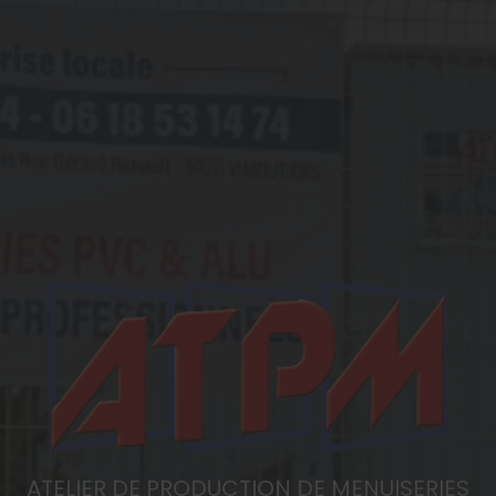
ATELIER DE PRODUCTION DE MENUISERIES