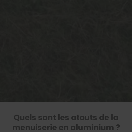
Quels sont les atouts de la
menuiserie en aluminium ?