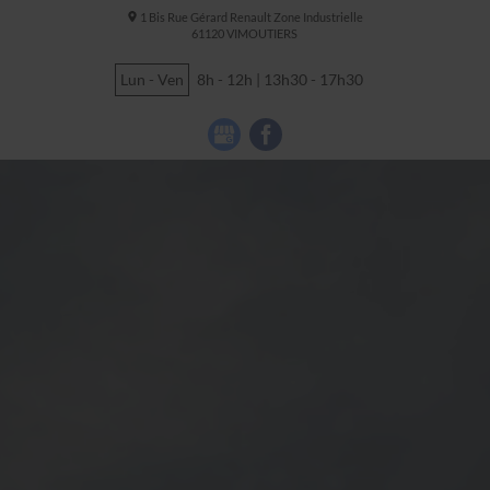
1 Bis Rue Gérard Renault Zone Industrielle
61120
VIMOUTIERS
Lun - Ven
8h - 12h | 13h30 - 17h30